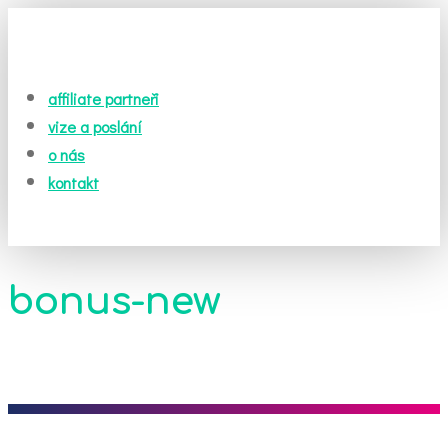
affiliate partneři
vize a poslání
o nás
kontakt
bonus-new